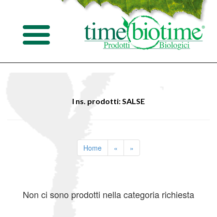
I ns. prodotti: SALSE
Home
«
»
Non ci sono prodotti nella categoria richiesta