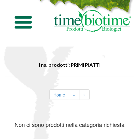
I ns. prodotti: PRIMI PIATTI
Home
«
»
Non ci sono prodotti nella categoria richiesta